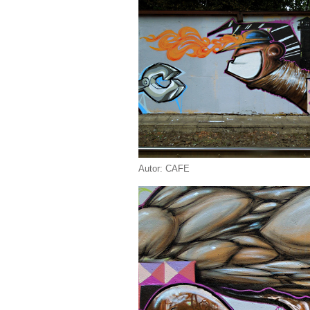
Autor: CAFE