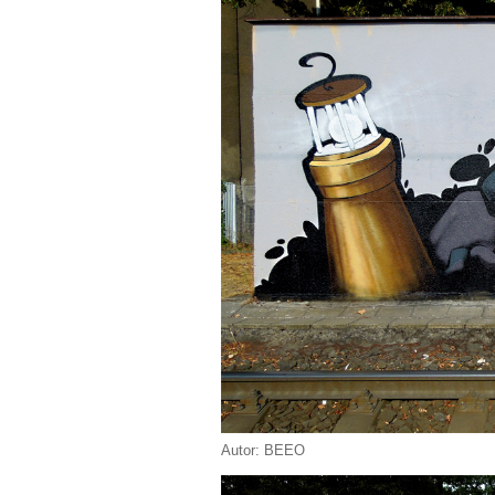
Autor: BEEO