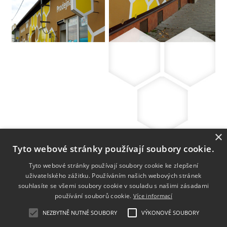
×
Tyto webové stránky používají soubory cookie.
Tyto webové stránky používají soubory cookie ke zlepšení
uživatelského zážitku. Používáním našich webových stránek
souhlasíte se všemi soubory cookie v souladu s našimi zásadami
používání souborů cookie.
Více informací
NEZBYTNĚ NUTNÉ SOUBORY
VÝKONOVÉ SOUBORY