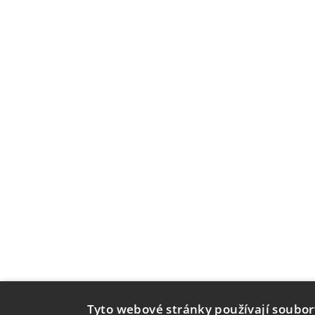
Tyto webové stránky používají soubor